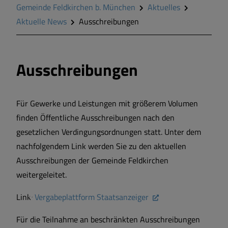
Gemeinde Feldkirchen b. München
Aktuelles
Aktuelle News
Ausschreibungen
Ausschreibungen
Für Gewerke und Leistungen mit größerem Volumen
finden Öffentliche Ausschreibungen nach den
gesetzlichen Verdingungsordnungen statt. Unter dem
nachfolgendem Link werden Sie zu den aktuellen
Ausschreibungen der Gemeinde Feldkirchen
weitergeleitet.
Link:
Vergabeplattform Staatsanzeiger
Für die Teilnahme an beschränkten Ausschreibungen