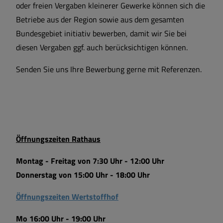
oder freien Vergaben kleinerer Gewerke können sich die
Betriebe aus der Region sowie aus dem gesamten
Bundesgebiet initiativ bewerben, damit wir Sie bei
diesen Vergaben ggf. auch berücksichtigen können.
Senden Sie uns Ihre Bewerbung gerne mit Referenzen.
Öffnungszeiten Rathaus
Montag - Freitag von 7:30 Uhr - 12:00 Uhr
Donnerstag von 15:00 Uhr - 18:00 Uhr
Öffnungszeiten Wertstoffhof
Mo 16:00 Uhr - 19:00 Uhr