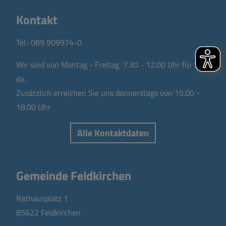
Kontakt
Tel.:
089 909974-0
Wir sind von Montag - Freitag 7.30 - 12.00 Uhr für Sie
da.
Zusätzlich erreichen Sie uns donnerstags von 15.00 -
18.00 Uhr
Alle Kontaktdaten
Gemeinde Feldkirchen
Rathausplatz 1
85622 Feldkirchen