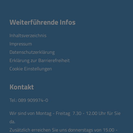
Weiterführende Infos
Inhaltsverzeichnis
Impressum
Datenschutzerklärung
Erklärung zur Barrierefreiheit
Cookie Einstellungen
Kontakt
Tel.:
089 909974-0
Wir sind von Montag - Freitag 7.30 - 12.00 Uhr für Sie
da.
Zusätzlich erreichen Sie uns donnerstags von 15.00 -