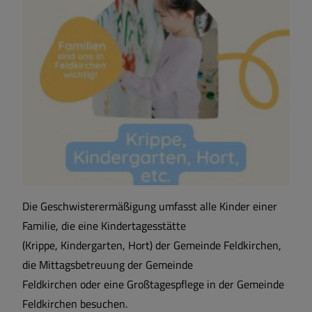
Die Geschwisterermäßigung umfasst alle Kinder einer
Familie, die eine Kindertagesstätte
(Krippe, Kindergarten, Hort) der Gemeinde Feldkirchen,
die Mittagsbetreuung der Gemeinde
Feldkirchen oder eine Großtagespflege in der Gemeinde
Feldkirchen besuchen.