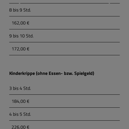
8 bis 9 Std.
162,00 €
9 bis 10 Std.
172,00 €
Kinderkrippe (ohne Essen- bzw. Spielgeld)
3 bis 4 Std.
184,00 €
4 bis 5 Std.
226,00 €