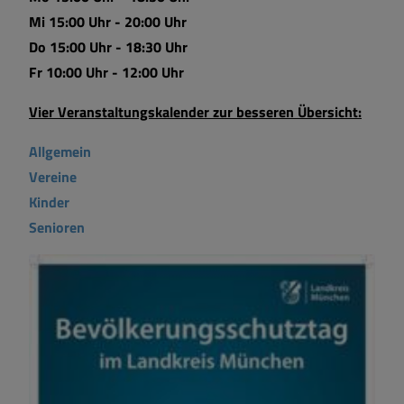
Mi 15:00 Uhr - 20:00 Uhr
Do 15:00 Uhr - 18:30 Uhr
Fr 10:00 Uhr - 12:00 Uhr
Vier Veranstaltungskalender zur besseren Übersicht:
Allgemein
Vereine
Kinder
Senioren