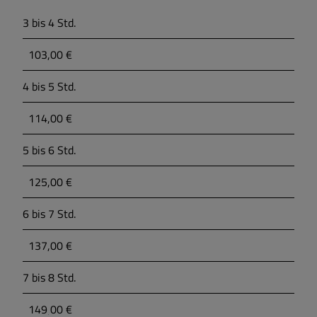
3 bis 4 Std.
103,00 €
4 bis 5 Std.
114,00 €
5 bis 6 Std.
125,00 €
6 bis 7 Std.
137,00 €
7 bis 8 Std.
149,00 €