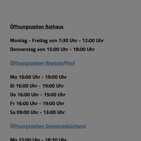
Öffnungszeiten Rathaus
Montag - Freitag von 7:30 Uhr - 12:00 Uhr
Donnerstag von 15:00 Uhr - 18:00 Uhr
Öffnungszeiten Wertstoffhof
Mo 16:00 Uhr - 19:00 Uhr
Di 16:00 Uhr - 19:00 Uhr
Do 16:00 Uhr - 19:00 Uhr
Fr 16:00 Uhr - 19:00 Uhr
Sa 09:00 Uhr - 13:00 Uhr
Öffnungszeiten Gemeindebücherei
Mo 15:00 Uhr - 18:30 Uhr