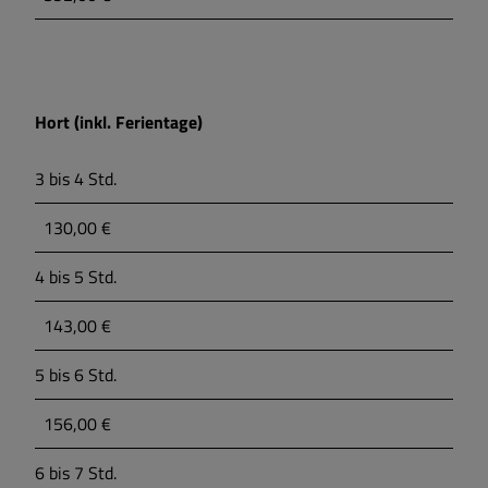
Hort (inkl. Ferientage)
3 bis 4 Std.
130,00 €
4 bis 5 Std.
143,00 €
5 bis 6 Std.
156,00 €
6 bis 7 Std.