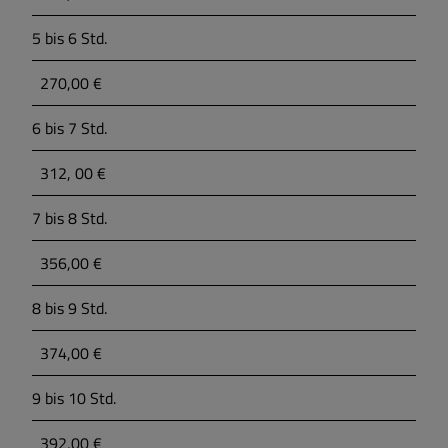
5 bis 6 Std.
270,00 €
6 bis 7 Std.
312, 00 €
7 bis 8 Std.
356,00 €
8 bis 9 Std.
374,00 €
9 bis 10 Std.
392,00 €