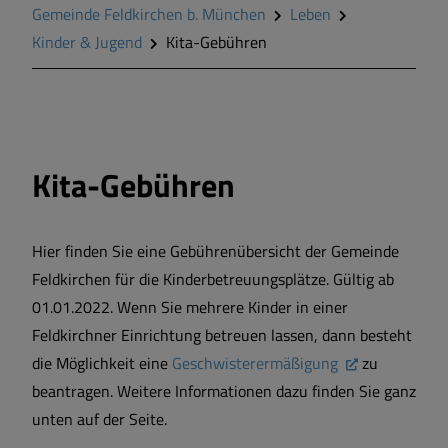
Gemeinde Feldkirchen b. München
Leben
Wirtschaft & Gewerbe
Kinder & Jugend
Kita-Gebühren
Wohnen in Feldkirchen
Kita-Gebühren
Hier finden Sie eine Gebührenübersicht der Gemeinde
Feldkirchen für die Kinderbetreuungsplätze. Gültig ab
01.01.2022. Wenn Sie mehrere Kinder in einer
Feldkirchner Einrichtung betreuen lassen, dann besteht
die Möglichkeit eine
Geschwisterermäßigung
zu
beantragen. Weitere Informationen dazu finden Sie ganz
unten auf der Seite.