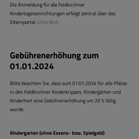
Die Anmeldung für die Feldkirchner
Kindertageseinrichtungen erfolgt zentral über das
Elternportal
Little Bird
.
Gebührenerhöhung zum
01.01.2024
Bitte beachten Sie, dass zum 01.01.2024 für alle Plätze
in den Feldkirchner Kinderkrippen, Kindergärten und
Kinderhort eine Gebührenerhöhung um 20 % fällig
wurde.
Kindergarten (ohne Essens- bzw. Spielgeld)