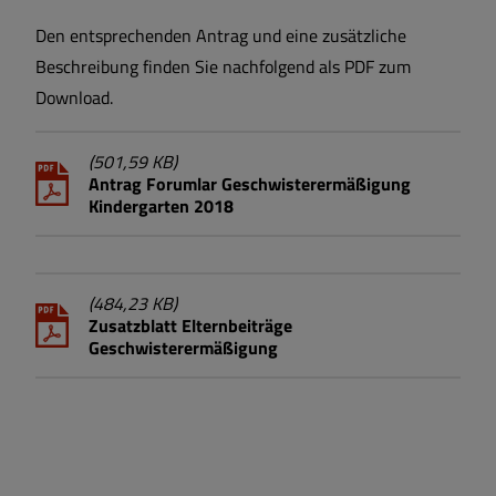
Den entsprechenden Antrag und eine zusätzliche
Beschreibung finden Sie nachfolgend als PDF zum
Download.
(501,59 KB)
Antrag Forumlar Geschwisterermäßigung
Kindergarten 2018
(484,23 KB)
Zusatzblatt Elternbeiträge
Geschwisterermäßigung