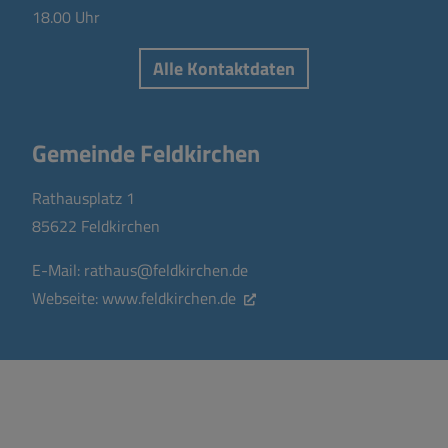
18.00 Uhr
Alle Kontaktdaten
Gemeinde Feldkirchen
Rathausplatz 1
85622 Feldkirchen
E-Mail:
rathaus@feldkirchen.de
Webseite:
www.feldkirchen.de