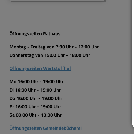
Öffnungszeiten Rathaus
Montag - Freitag von 7:30 Uhr - 12:00 Uhr
Donnerstag von 15:00 Uhr - 18:00 Uhr
Öffnungszeiten Wertstoffhof
Mo 16:00 Uhr - 19:00 Uhr
Di 16:00 Uhr - 19:00 Uhr
Do 16:00 Uhr - 19:00 Uhr
Fr 16:00 Uhr - 19:00 Uhr
Sa 09:00 Uhr - 13:00 Uhr
Öffnungszeiten Gemeindebücherei