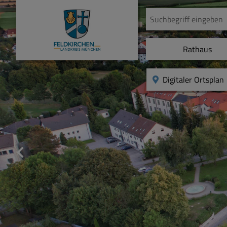
Rathaus
Digitaler Ortsplan