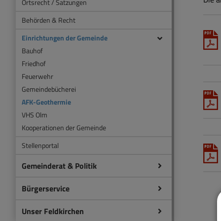
Ortsrecht / Satzungen
Behörden & Recht
Einrichtungen der Gemeinde
Bauhof
Friedhof
Feuerwehr
Gemeindebücherei
AFK-Geothermie
VHS Olm
Kooperationen der Gemeinde
Stellenportal
Gemeinderat & Politik
Bürgerservice
Unser Feldkirchen