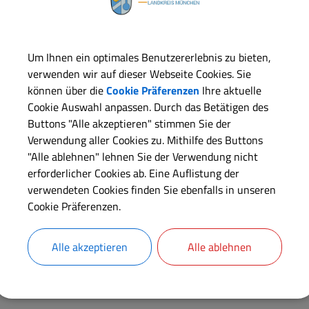
Um Ihnen ein optimales Benutzererlebnis zu bieten,
verwenden wir auf dieser Webseite Cookies. Sie
können über die
Cookie Präferenzen
Ihre aktuelle
Cookie Auswahl anpassen. Durch das Betätigen des
Buttons "Alle akzeptieren" stimmen Sie der
Verwendung aller Cookies zu. Mithilfe des Buttons
"Alle ablehnen" lehnen Sie der Verwendung nicht
erforderlicher Cookies ab. Eine Auflistung der
verwendeten Cookies finden Sie ebenfalls in unseren
Cookie Präferenzen.
Alle akzeptieren
Alle ablehnen