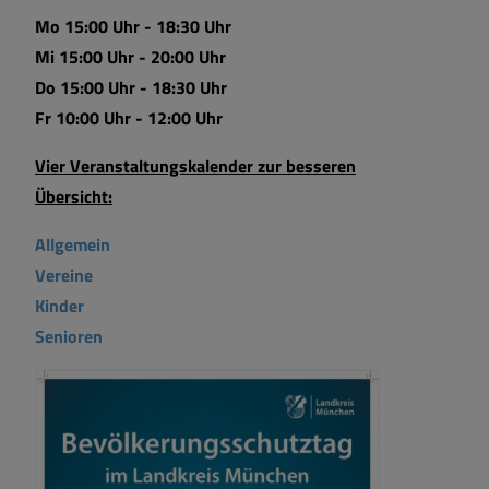
Mo 15:00 Uhr - 18:30 Uhr
Mi 15:00 Uhr - 20:00 Uhr
Do 15:00 Uhr - 18:30 Uhr
Fr 10:00 Uhr - 12:00 Uhr
Vier Veranstaltungskalender zur besseren
Übersicht:
Allgemein
Vereine
Kinder
Senioren