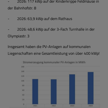
- 2026: 117 kWp auf der Kinderkrippe Feldmäuse in
der Bahnhofstr. 8
- 2026: 63,9 kWp auf dem Rathaus
- 2026: 48,6 kWp auf der 3-Fach Turnhalle in der
Olympiastr. 3
Insgesamt haben die PV-Anlagen auf kommunalen
Liegenschaften eine Gesamtleistung von über 400 kWp!