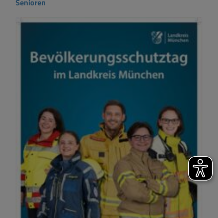
Senioren