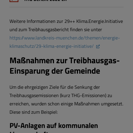
Weitere Informationen zur 29++ Klima.Energie.Initiative
und zum Treibhausgasbericht finden sie unter
https://www.landkreis-muenchen.de/themen/energie-
klimaschutz/29-klima-energie-initiative/
Maßnahmen zur Treibhausgas-
Einsparung der Gemeinde
Um die ehrgeizigen Ziele für die Senkung der
Treibhausgasemissionen (kurz THG-Emissionen) zu
erreichen, wurden schon einige Maßnahmen umgesetzt.
Diese sind zum Beispiel:
PV-Anlagen auf kommunalen