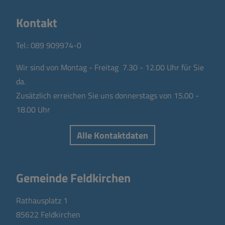
Kontakt
Tel.:
089 909974-0
Wir sind von Montag - Freitag 7.30 - 12.00 Uhr für Sie
da.
Zusätzlich erreichen Sie uns donnerstags von 15.00 -
18.00 Uhr
Alle Kontaktdaten
Gemeinde Feldkirchen
Rathausplatz 1
85622 Feldkirchen