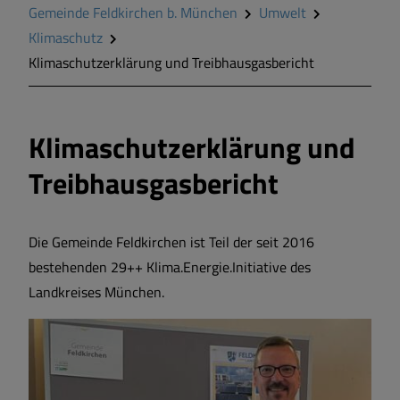
Gemeinde Feldkirchen b. München
Umwelt
Klimaschutz
Klimaschutz
Klimaschutzerklärung und Treibhausgasbericht
Klimaschutzerklärung und
Treibhausgasbericht
Die Gemeinde Feldkirchen ist Teil der seit 2016
bestehenden 29++ Klima.Energie.Initiative des
Landkreises München.