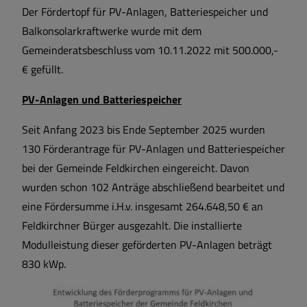
Der Fördertopf für PV-Anlagen, Batteriespeicher und
Balkonsolarkraftwerke wurde mit dem
Gemeinderatsbeschluss vom 10.11.2022 mit 500.000,-
€ gefüllt.
PV-Anlagen und Batteriespeicher
Seit Anfang 2023 bis Ende September 2025 wurden
130 Förderantrage für PV-Anlagen und Batteriespeicher
bei der Gemeinde Feldkirchen eingereicht. Davon
wurden schon 102 Anträge abschließend bearbeitet und
eine Fördersumme i.H.v. insgesamt 264.648,50 € an
Feldkirchner Bürger ausgezahlt. Die installierte
Modulleistung dieser geförderten PV-Anlagen beträgt
830 kWp.