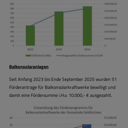
Balkonsolaranlagen
Seit Anfang 2023 bis Ende September 2025 wurden 51
Förderantrage für Balkonsolarkraftwerke bewilligt und
damit eine Fördersumme i.H.v. 10.000,- € ausgezahlt.