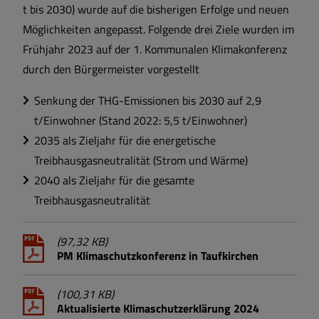
t bis 2030) wurde auf die bisherigen Erfolge und neuen
Möglichkeiten angepasst. Folgende drei Ziele wurden im
Frühjahr 2023 auf der 1. Kommunalen Klimakonferenz
durch den Bürgermeister vorgestellt
Senkung der THG-Emissionen bis 2030 auf 2,9
t/Einwohner (Stand 2022: 5,5 t/Einwohner)
2035 als Zieljahr für die energetische
Treibhausgasneutralität (Strom und Wärme)
2040 als Zieljahr für die gesamte
Treibhausgasneutralität
(97,32 KB)
PM Klimaschutzkonferenz in Taufkirchen
(100,31 KB)
Aktualisierte Klimaschutzerklärung 2024