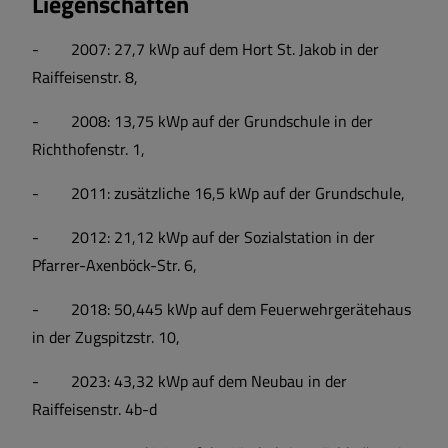
Liegenschaften
- 2007: 27,7 kWp auf dem Hort St. Jakob in der
Raiffeisenstr. 8,
- 2008: 13,75 kWp auf der Grundschule in der
Richthofenstr. 1,
- 2011: zusätzliche 16,5 kWp auf der Grundschule,
- 2012: 21,12 kWp auf der Sozialstation in der
Pfarrer-Axenböck-Str. 6,
- 2018: 50,445 kWp auf dem Feuerwehrgerätehaus
in der Zugspitzstr. 10,
- 2023: 43,32 kWp auf dem Neubau in der
Raiffeisenstr. 4b-d