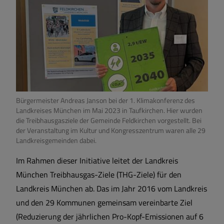
Bürgermeister Andreas Janson bei der 1. Klimakonferenz des
Landkreises München im Mai 2023 in Taufkirchen. Hier wurden
die Treibhausgasziele der Gemeinde Feldkirchen vorgestellt. Bei
der Veranstaltung im Kultur und Kongresszentrum waren alle 29
Landkreisgemeinden dabei.
Im Rahmen dieser Initiative leitet der Landkreis
München Treibhausgas-Ziele (THG-Ziele) für den
Landkreis München ab. Das im Jahr 2016 vom Landkreis
und den 29 Kommunen gemeinsam vereinbarte Ziel
(Reduzierung der jährlichen Pro-Kopf-Emissionen auf 6