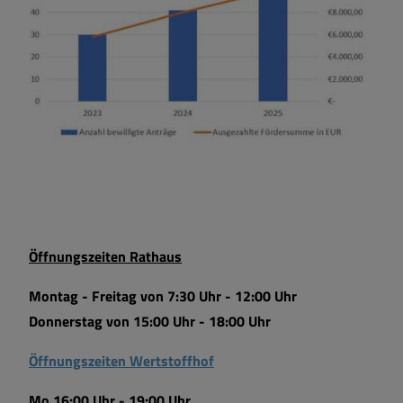
Öffnungszeiten Rathaus
Montag - Freitag von 7:30 Uhr - 12:00 Uhr
Donnerstag von 15:00 Uhr - 18:00 Uhr
Öffnungszeiten Wertstoffhof
Mo 16:00 Uhr - 19:00 Uhr