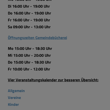
Di 16:00 Uhr - 19:00 Uhr
Do 16:00 Uhr - 19:00 Uhr
Fr 16:00 Uhr - 19:00 Uhr
Sa 09:00 Uhr - 13:00 Uhr
Öffnungszeiten Gemeindebücherei
Mo 15:00 Uhr - 18:30 Uhr
Mi 15:00 Uhr - 20:00 Uhr
Do 15:00 Uhr - 18:30 Uhr
Fr 10:00 Uhr - 12:00 Uhr
Vier Veranstaltungskalender zur besseren Übersicht:
Allgemein
Vereine
Kinder