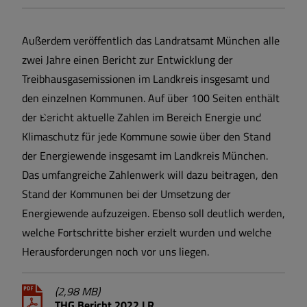
Außerdem veröffentlich das Landratsamt München alle
zwei Jahre einen Bericht zur Entwicklung der
Treibhausgasemissionen im Landkreis insgesamt und
den einzelnen Kommunen. Auf über 100 Seiten enthält
der Bericht aktuelle Zahlen im Bereich Energie und
Klimaschutz für jede Kommune sowie über den Stand
der Energiewende insgesamt im Landkreis München.
Das umfangreiche Zahlenwerk will dazu beitragen, den
Stand der Kommunen bei der Umsetzung der
Energiewende aufzuzeigen. Ebenso soll deutlich werden,
welche Fortschritte bisher erzielt wurden und welche
Herausforderungen noch vor uns liegen.
(2,98 MB)
THG Bericht 2022 LR