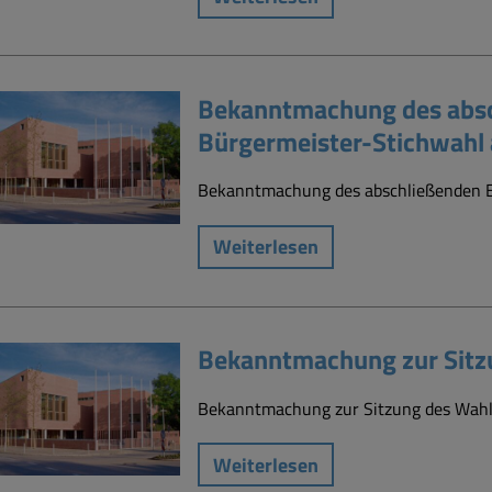
Bekanntmachung des absc
Bürgermeister-Stichwahl
Bekanntmachung des abschließenden E
Weiterlesen
Bekanntmachung zur Sitz
Bekanntmachung zur Sitzung des Wah
Weiterlesen