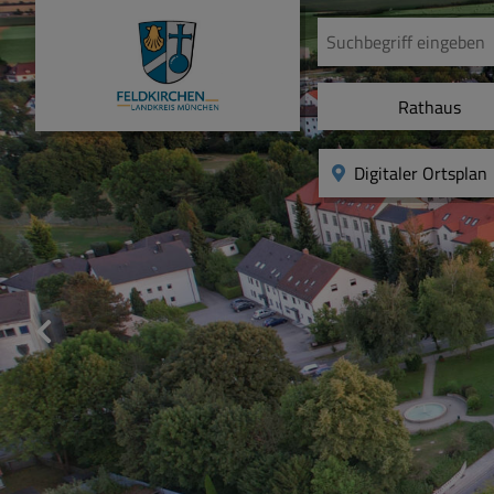
Rathaus
Digitaler Ortsplan