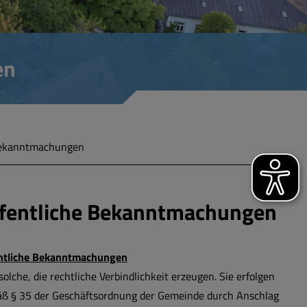
en
ekanntmachungen
fentliche Bekanntmachungen
ntliche Bekanntmachungen
solche, die rechtliche Verbindlichkeit erzeugen. Sie erfolgen
ß § 35 der Geschäftsordnung der Gemeinde durch Anschlag