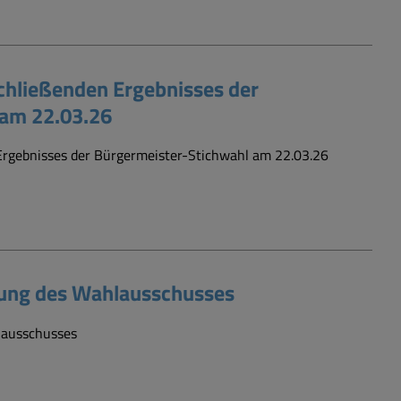
hließenden Ergebnisses der
 am 22.03.26
rgebnisses der Bürgermeister-Stichwahl am 22.03.26
ung des Wahlausschusses
lausschusses