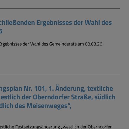
hließenden Ergebnisses der Wahl des
6
rgebnisses der Wahl des Gemeinderats am 08.03.26
plan Nr. 101, 1. Änderung, textliche
stlich der Oberndorfer Straße, südlich
dlich des Meisenweges“,
extliche Festsetzungsänderung „westlich der Oberndorfer