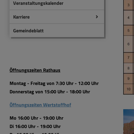
Veranstaltungskalender
Karriere
Gemeindeblatt
Öffnungszeiten Rathaus
Montag - Freitag von 7:30 Uhr - 12:00 Uhr
Donnerstag von 15:00 Uhr - 18:00 Uhr
Öffnungszeiten Wertstoffhof
Mo 16:00 Uhr - 19:00 Uhr
Di 16:00 Uhr - 19:00 Uhr