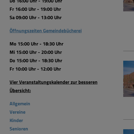
Do 16:00 Uhr - 19:00 Uhr
Fr 16:00 Uhr - 19:00 Uhr
Sa 09:00 Uhr - 13:00 Uhr
Öffnungszeiten Gemeindebücherei
Mo 15:00 Uhr - 18:30 Uhr
Mi 15:00 Uhr - 20:00 Uhr
Do 15:00 Uhr - 18:30 Uhr
Fr 10:00 Uhr - 12:00 Uhr
Vier Veranstaltungskalender zur besseren
Übersicht:
Allgemein
Vereine
Kinder
Senioren