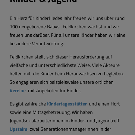
Ein Herz für Kinder! Jedes Jahr freuen wir uns über rund
100 neugeborene Babys. Feldkirchen wächst und wir
freuen uns darüber. Für all unsere Kinder haben wir eine
besondere Verantwortung.
Feldkirchen stellt sich dieser Herausforderung auf
vielfache und unterschiedlichste Weise. Viele Akteure
helfen mit, die Kinder beim Heranwachsen zu begleiten.
So engagieren sich beispielsweise unsere örtlichen
Vereine
mit Angeboten für Kinder.
Es gibt zahlreiche
Kindertagesstätten
und einen Hort
sowie eine Mittagsbetreuung. Wir haben
Jugendsozialarbeiterinnen im Kinder- und Jugendtreff
Upstairs
, zwei Generationenmanagerinnen in der