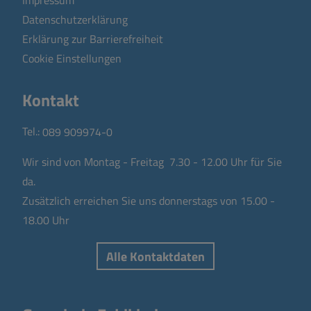
Datenschutzerklärung
Erklärung zur Barrierefreiheit
Cookie Einstellungen
Kontakt
Tel.:
089 909974-0
Wir sind von Montag - Freitag 7.30 - 12.00 Uhr für Sie
da.
Zusätzlich erreichen Sie uns donnerstags von 15.00 -
18.00 Uhr
Alle Kontaktdaten