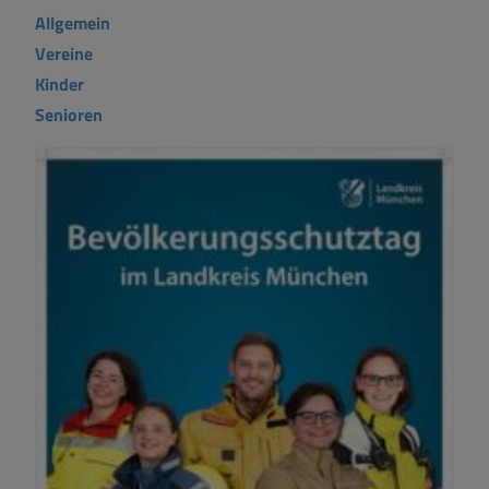
Allgemein
Vereine
Kinder
Senioren