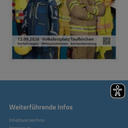
Weiterführende Infos
Inhaltsverzeichnis
Impressum