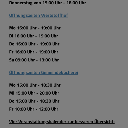
Donnerstag von 15:00 Uhr - 18:00 Uhr
Öffnungszeiten Wertstoffhof
Mo 16:00 Uhr - 19:00 Uhr
Di 16:00 Uhr - 19:00 Uhr
Do 16:00 Uhr - 19:00 Uhr
Fr 16:00 Uhr - 19:00 Uhr
Sa 09:00 Uhr - 13:00 Uhr
Öffnungszeiten Gemeindebücherei
Mo 15:00 Uhr - 18:30 Uhr
Mi 15:00 Uhr - 20:00 Uhr
Do 15:00 Uhr - 18:30 Uhr
Fr 10:00 Uhr - 12:00 Uhr
Vier Veranstaltungskalender zur besseren Übersicht: