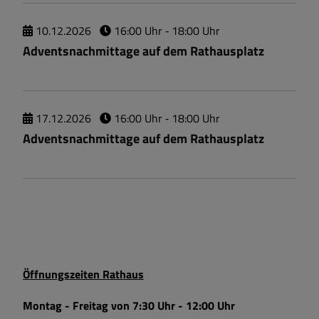
10.
12.
2026
16:00 Uhr
‐ 18:00 Uhr
Adventsnachmittage auf dem Rathausplatz
17.
12.
2026
16:00 Uhr
‐ 18:00 Uhr
Adventsnachmittage auf dem Rathausplatz
Öffnungszeiten Rathaus
Montag - Freitag von 7:30 Uhr - 12:00 Uhr