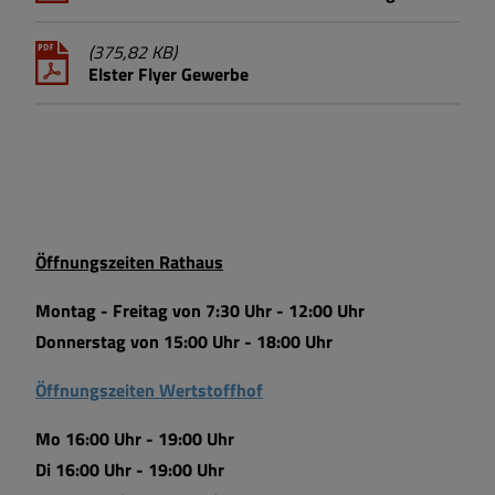
(375,82 KB)
Elster Flyer Gewerbe
Öffnungszeiten Rathaus
Montag - Freitag von 7:30 Uhr - 12:00 Uhr
Donnerstag von 15:00 Uhr - 18:00 Uhr
Öffnungszeiten Wertstoffhof
Mo 16:00 Uhr - 19:00 Uhr
Di 16:00 Uhr - 19:00 Uhr