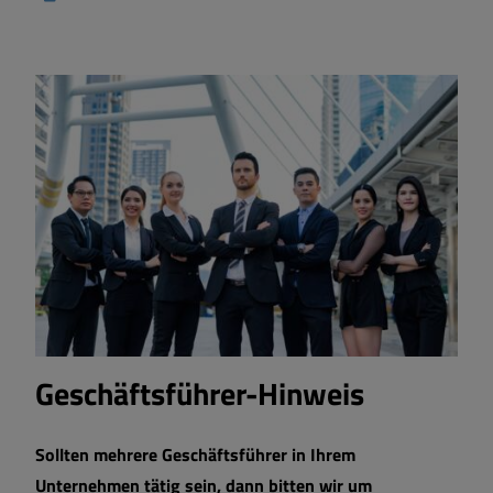
Geschäftsführer-Hinweis
Sollten mehrere Geschäftsführer in Ihrem
Unternehmen tätig sein, dann bitten wir um