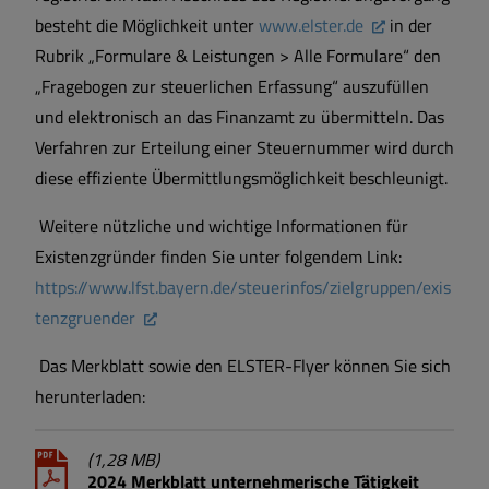
besteht die Möglichkeit unter
www.elster.de
in der
Rubrik „Formulare & Leistungen > Alle Formulare“ den
„Fragebogen zur steuerlichen Erfassung“ auszufüllen
und elektronisch an das Finanzamt zu übermitteln. Das
Verfahren zur Erteilung einer Steuernummer wird durch
diese effiziente Übermittlungsmöglichkeit beschleunigt.
Weitere nützliche und wichtige Informationen für
Existenzgründer finden Sie unter folgendem Link:
https://www.lfst.bayern.de/steuerinfos/zielgruppen/exis
tenzgruender
Das Merkblatt sowie den ELSTER-Flyer können Sie sich
herunterladen:
(1,28 MB)
2024 Merkblatt unternehmerische Tätigkeit