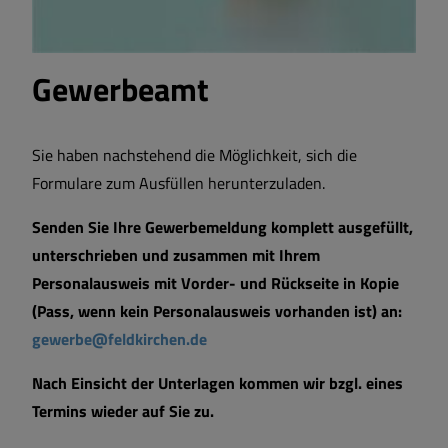
Gewerbeamt
Sie haben nachstehend die Möglichkeit, sich die
Formulare zum Ausfüllen herunterzuladen.
Senden Sie Ihre Gewerbemeldung komplett ausgefüllt,
unterschrieben und zusammen mit Ihrem
Personalausweis mit Vorder- und Rückseite in Kopie
(Pass, wenn kein Personalausweis vorhanden ist) an:
gewerbe@feldkirchen.de
Nach Einsicht der Unterlagen kommen wir bzgl. eines
Termins wieder auf Sie zu.