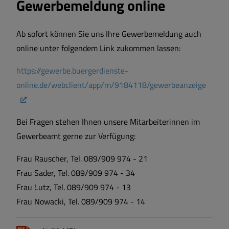
Gewerbemeldung online
Ab sofort können Sie uns Ihre Gewerbemeldung auch
online unter folgendem Link zukommen lassen:
https://gewerbe.buergerdienste-
online.de/webclient/app/m/9184118/gewerbeanzeige
Bei Fragen stehen Ihnen unsere Mitarbeiterinnen im
Gewerbeamt gerne zur Verfügung:
Frau Rauscher, Tel. 089/909 974 - 21
Frau Sader, Tel. 089/909 974 - 34
Frau Lutz, Tel. 089/909 974 - 13
Frau Nowacki, Tel. 089/909 974 - 14