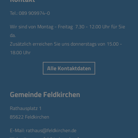
Tel.:
089 909974-0
Wir sind von Montag - Freitag 7.30 - 12.00 Uhr für Sie
da.
Zusätzlich erreichen Sie uns donnerstags von 15.00 -
18.00 Uhr
Alle Kontaktdaten
Gemeinde Feldkirchen
Rathausplatz 1
85622 Feldkirchen
E-Mail:
rathaus@feldkirchen.de