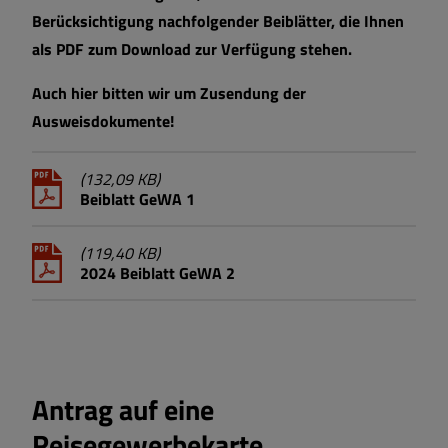
Berücksichtigung nachfolgender Beiblätter, die Ihnen
als PDF zum Download zur Verfügung stehen.
Auch hier bitten wir um Zusendung der
Ausweisdokumente!
(132,09 KB)
Beiblatt GeWA 1
(119,40 KB)
2024 Beiblatt GeWA 2
Antrag auf eine
Reisegewerbekarte