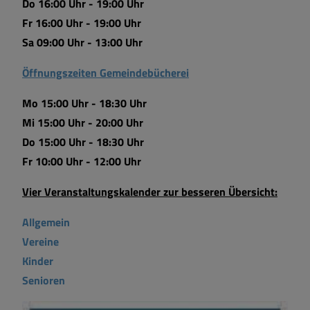
Do 16:00 Uhr - 19:00 Uhr
Fr 16:00 Uhr - 19:00 Uhr
Sa 09:00 Uhr - 13:00 Uhr
Öffnungszeiten Gemeindebücherei
Mo 15:00 Uhr - 18:30 Uhr
Mi 15:00 Uhr - 20:00 Uhr
Do 15:00 Uhr - 18:30 Uhr
Fr 10:00 Uhr - 12:00 Uhr
Vier Veranstaltungskalender zur besseren Übersicht:
Allgemein
Vereine
Kinder
Senioren