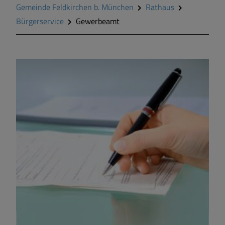
Gemeinde Feldkirchen b. München
Rathaus
Bürgerservice
Gewerbeamt