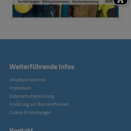
Weiterführende Infos
Inhaltsverzeichnis
Impressum
Datenschutzerklärung
Erklärung zur Barrierefreiheit
Cookie Einstellungen
Kontakt