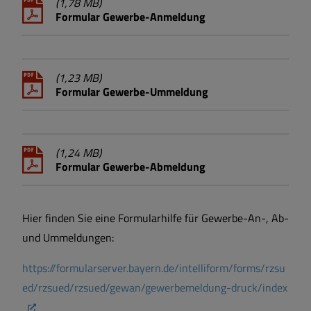
(1,78 MB)
Formular Gewerbe-Anmeldung
(1,23 MB)
Formular Gewerbe-Ummeldung
(1,24 MB)
Formular Gewerbe-Abmeldung
Hier finden Sie eine Formularhilfe für Gewerbe-An-, Ab-
und Ummeldungen:
https://formularserver.bayern.de/intelliform/forms/rzsu
ed/rzsued/rzsued/gewan/gewerbemeldung-druck/index