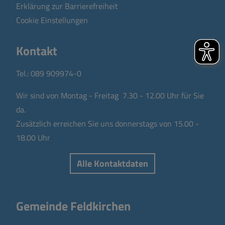
Erklärung zur Barrierefreiheit
Cookie Einstellungen
Kontakt
Tel.:
089 909974-0
Wir sind von Montag - Freitag 7.30 - 12.00 Uhr für Sie
da.
Zusätzlich erreichen Sie uns donnerstags von 15.00 -
18.00 Uhr
Alle Kontaktdaten
Gemeinde Feldkirchen