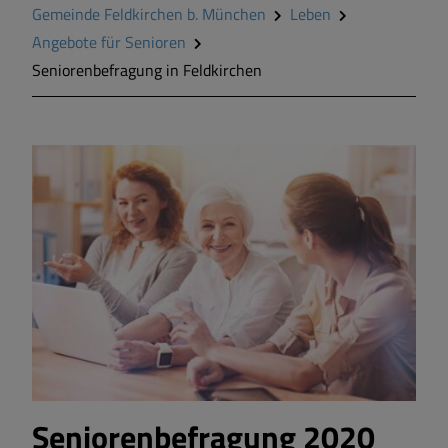
Gemeinde Feldkirchen b. München
Leben
Wirtschaft & Gewerbe
Angebote für Senioren
Seniorenbefragung in Feldkirchen
Wohnen in Feldkirchen
Seniorenbefragung 2020