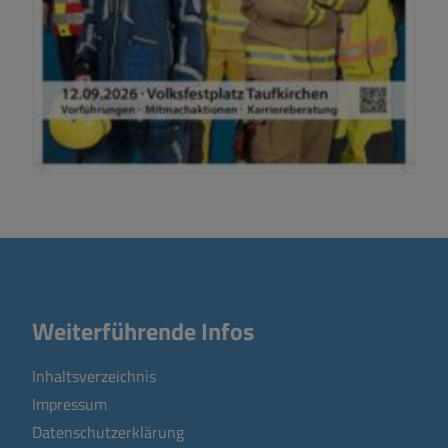
Weiterführende Infos
Inhaltsverzeichnis
Impressum
Datenschutzerklärung