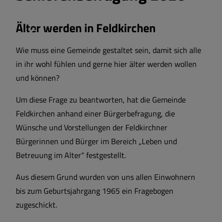
Älter werden in Feldkirchen
Wie muss eine Gemeinde gestaltet sein, damit sich alle
in ihr wohl fühlen und gerne hier älter werden wollen
und können?
Um diese Frage zu beantworten, hat die Gemeinde
Feldkirchen anhand einer Bürgerbefragung, die
Wünsche und Vorstellungen der Feldkirchner
Bürgerinnen und Bürger im Bereich „Leben und
Betreuung im Alter“ festgestellt.
Aus diesem Grund wurden von uns allen Einwohnern
bis zum Geburtsjahrgang 1965 ein Fragebogen
zugeschickt.