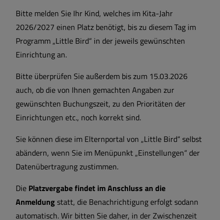
Bitte melden Sie Ihr Kind, welches im Kita-Jahr
2026/2027 einen Platz benötigt, bis zu diesem Tag im
Programm „Little Bird“ in der jeweils gewünschten
Einrichtung an.
Bitte überprüfen Sie außerdem bis zum 15.03.2026
auch, ob die von Ihnen gemachten Angaben zur
gewünschten Buchungszeit, zu den Prioritäten der
Einrichtungen etc., noch korrekt sind.
Sie können diese im Elternportal von „Little Bird“ selbst
abändern, wenn Sie im Menüpunkt „Einstellungen“ der
Datenübertragung zustimmen.
Die
Platzvergabe findet im Anschluss an die
Anmeldung
statt, die Benachrichtigung erfolgt sodann
automatisch. Wir bitten Sie daher, in der Zwischenzeit