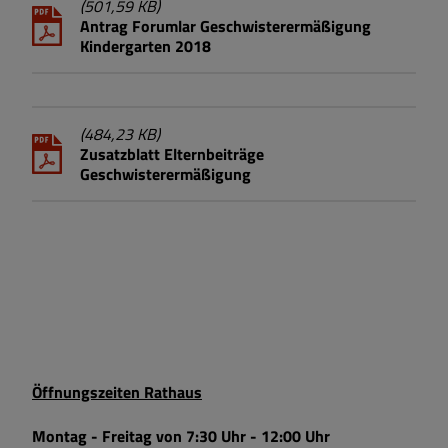
(501,59 KB)
Antrag Forumlar Geschwisterermäßigung
Kindergarten 2018
(484,23 KB)
Zusatzblatt Elternbeiträge
Geschwisterermäßigung
Öffnungszeiten Rathaus
Montag - Freitag von 7:30 Uhr - 12:00 Uhr