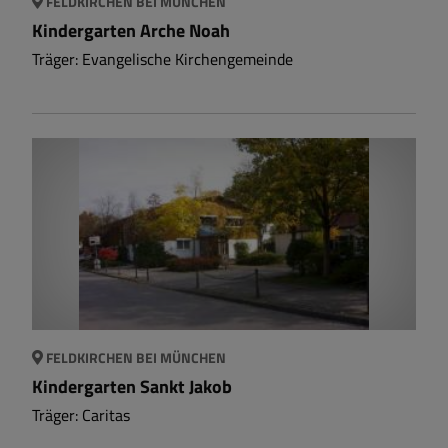
FELDKIRCHEN BEI MÜNCHEN
Kindergarten Arche Noah
Träger: Evangelische Kirchengemeinde
FELDKIRCHEN BEI MÜNCHEN
Kindergarten Sankt Jakob
Träger: Caritas