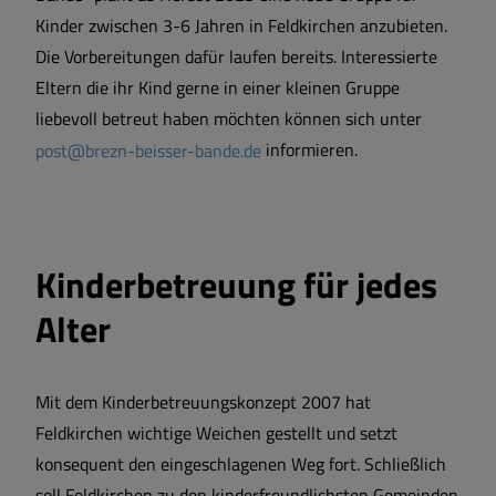
Kinder zwischen 3-6 Jahren in Feldkirchen anzubieten.
Die Vorbereitungen dafür laufen bereits. Interessierte
Eltern die ihr Kind gerne in einer kleinen Gruppe
liebevoll betreut haben möchten können sich unter
post@brezn-beisser-bande.de
informieren.
Kinderbetreuung für jedes
Alter
Mit dem Kinderbetreuungskonzept 2007 hat
Feldkirchen wichtige Weichen gestellt und setzt
konsequent den eingeschlagenen Weg fort. Schließlich
soll Feldkirchen zu den kinderfreundlichsten Gemeinden