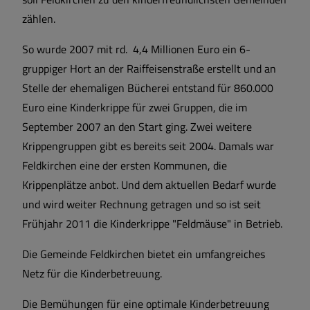
zählen.
So wurde 2007 mit rd. 4,4 Millionen Euro ein 6-
gruppiger Hort an der Raiffeisenstraße erstellt und an
Stelle der ehemaligen Bücherei entstand für 860.000
Euro eine Kinderkrippe für zwei Gruppen, die im
September 2007 an den Start ging. Zwei weitere
Krippengruppen gibt es bereits seit 2004. Damals war
Feldkirchen eine der ersten Kommunen, die
Krippenplätze anbot. Und dem aktuellen Bedarf wurde
und wird weiter Rechnung getragen und so ist seit
Frühjahr 2011 die Kinderkrippe "Feldmäuse" in Betrieb.
Die Gemeinde Feldkirchen bietet ein umfangreiches
Netz für die Kinderbetreuung.
Die Bemühungen für eine optimale Kinderbetreuung