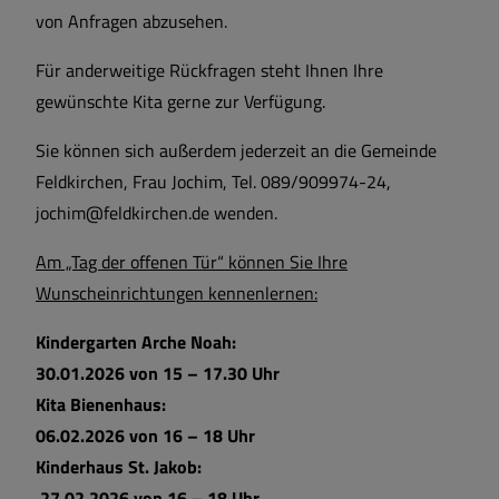
von Anfragen abzusehen.
Für anderweitige Rückfragen steht Ihnen Ihre
gewünschte Kita gerne zur Verfügung.
Sie können sich außerdem jederzeit an die Gemeinde
Feldkirchen, Frau Jochim, Tel. 089/909974-24,
jochim@feldkirchen.de wenden.
Am „Tag der offenen Tür“ können Sie Ihre
Wunscheinrichtungen kennenlernen:
Kindergarten Arche Noah:
30.01.2026 von 15 – 17.30 Uhr
Kita Bienenhaus:
06.02.2026 von 16 – 18 Uhr
Kinderhaus St. Jakob:
27.02.2026 von 16 – 18 Uhr