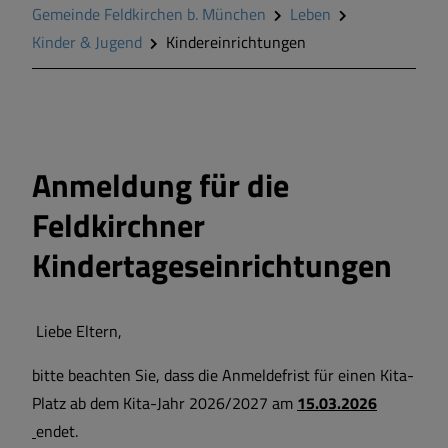
Gemeinde Feldkirchen b. München
Leben
Wirtschaft & Gewerbe
Kinder & Jugend
Kindereinrichtungen
Wohnen in Feldkirchen
Anmeldung für die
Feldkirchner
Kindertageseinrichtungen
Liebe Eltern,
bitte beachten Sie, dass die Anmeldefrist für einen Kita-
Platz ab dem Kita-Jahr 2026/2027 am
15.03.2026
endet.