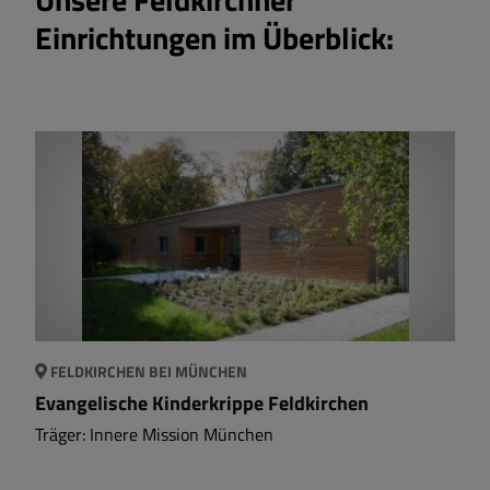
Einrichtungen im Überblick:
FELDKIRCHEN BEI MÜNCHEN
Evangelische Kinderkrippe Feldkirchen
Träger: Innere Mission München