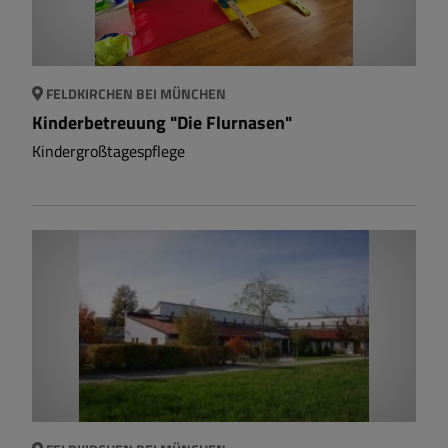
FELDKIRCHEN BEI MÜNCHEN
Kinderbetreuung "Die Flurnasen"
Kindergroßtagespflege