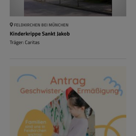
FELDKIRCHEN BEI MÜNCHEN
Kinderkrippe Sankt Jakob
Träger: Caritas