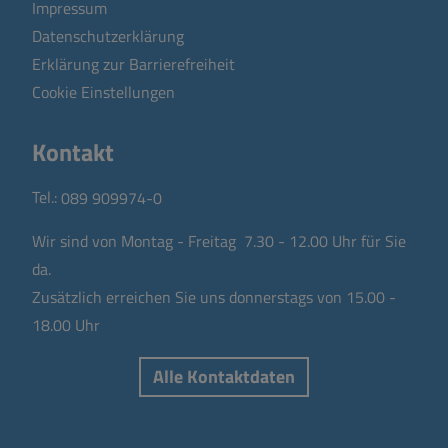
Impressum
Datenschutzerklärung
Erklärung zur Barrierefreiheit
Cookie Einstellungen
Kontakt
Tel.:
089 909974-0
Wir sind von Montag - Freitag 7.30 - 12.00 Uhr für Sie
da.
Zusätzlich erreichen Sie uns donnerstags von 15.00 -
18.00 Uhr
Alle Kontaktdaten