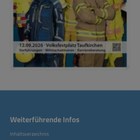
Weiterführende Infos
Inhaltsverzeichnis