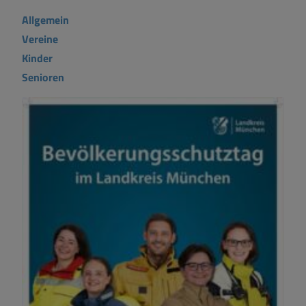
Allgemein
Vereine
Kinder
Senioren