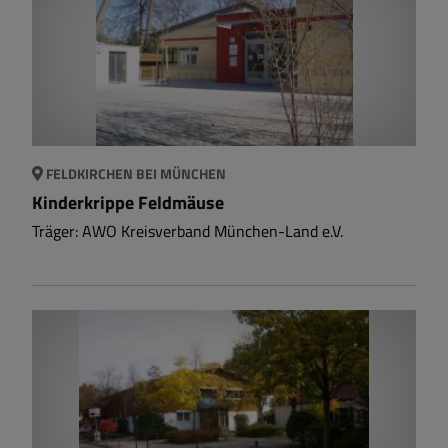
FELDKIRCHEN BEI MÜNCHEN
Kinderkrippe Feldmäuse
Träger: AWO Kreisverband München-Land e.V.