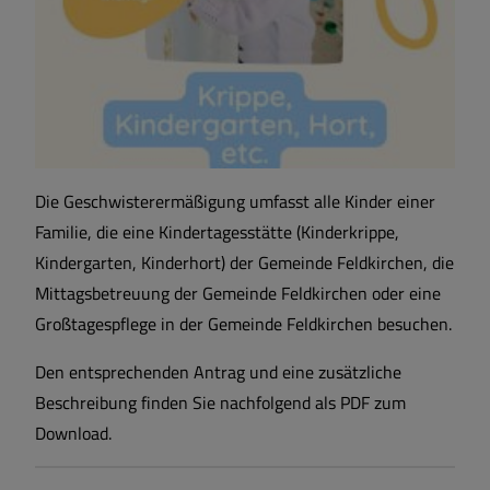
Die Geschwisterermäßigung umfasst alle Kinder einer
Familie, die eine Kindertagesstätte (Kinderkrippe,
Kindergarten, Kinderhort) der Gemeinde Feldkirchen, die
Mittagsbetreuung der Gemeinde Feldkirchen oder eine
Großtagespflege in der Gemeinde Feldkirchen besuchen.
Den entsprechenden Antrag und eine zusätzliche
Beschreibung finden Sie nachfolgend als PDF zum
Download.