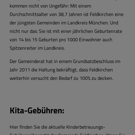
kommen nicht von Ungefähr: Mit einem
Durchschnittsalter von 38,7 Jahren ist Feldkirchen eine
der jüngsten Gemeinden im Landkreis München. Und
nicht nur das: Sie ist mit einer jährlichen Geburtenrate
von 14 bis 15 Geburten pro 1000 Einwohner auch
Spitzenreiter im Landkreis.
Der Gemeinderat hat in einem Grundsatzbeschluss im
Jahr 2011 die Haltung bekräftigt, dass Feldkirchen
weiterhin versucht den Bedarf zu 100% zu decken.
Kita-Gebühren:
Hier finden Sie die aktuelle Kinderbetreuungs-