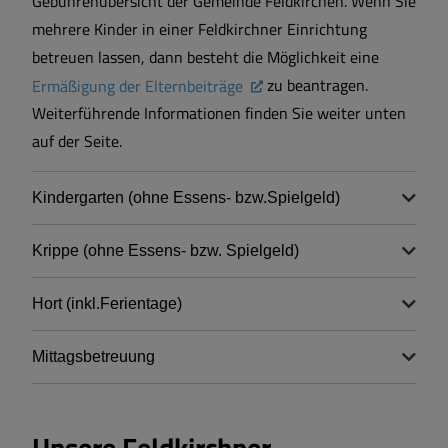
Gebührenübersicht der Gemeinde Feldkirchen. Wenn Sie
mehrere Kinder in einer Feldkirchner Einrichtung
betreuen lassen, dann besteht die Möglichkeit eine
Ermäßigung der Elternbeiträge
zu beantragen.
Weiterführende Informationen finden Sie weiter unten
auf der Seite.
Kindergarten (ohne Essens- bzw.Spielgeld)
Krippe (ohne Essens- bzw. Spielgeld)
Hort (inkl.Ferientage)
Mittagsbetreuung
Unsere Feldkirchner