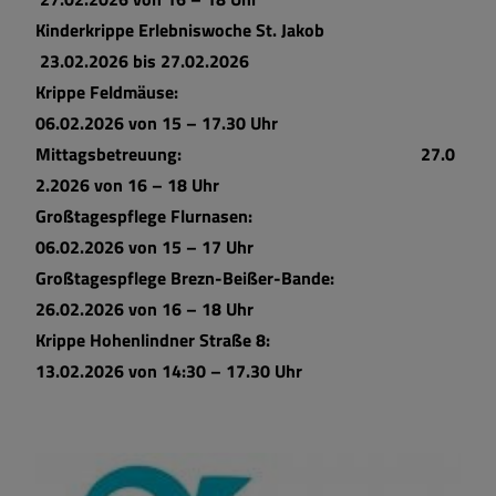
Kinderkrippe Erlebniswoche St. Jakob
23.02.2026 bis 27.02.2026
Krippe Feldmäuse:
06.02.2026 von 15 – 17.30 Uhr
Mittagsbetreuung: 27.0
2.2026 von 16 – 18 Uhr
Großtagespflege Flurnasen:
06.02.2026 von 15 – 17 Uhr
Großtagespflege Brezn-Beißer-Bande:
26.02.2026 von 16 – 18 Uhr
Krippe Hohenlindner Straße 8:
13.02.2026 von 14:30 – 17.30 Uhr