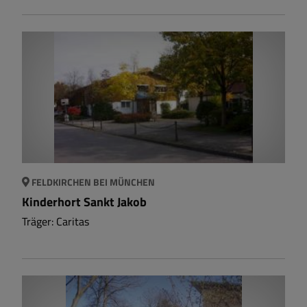
FELDKIRCHEN BEI MÜNCHEN
Kinderhort Sankt Jakob
Träger: Caritas