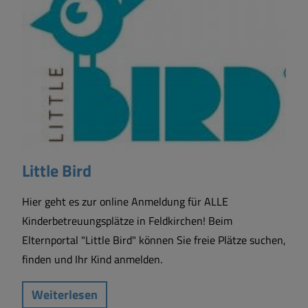
Little Bird
Hier geht es zur online Anmeldung für ALLE
Kinderbetreuungsplätze in Feldkirchen! Beim
Elternportal "Little Bird" können Sie freie Plätze suchen,
finden und Ihr Kind anmelden.
Weiterlesen