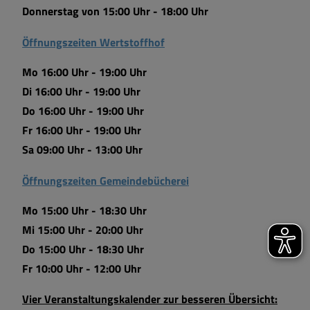
Donnerstag von 15:00 Uhr - 18:00 Uhr
Öffnungszeiten Wertstoffhof
Mo 16:00 Uhr - 19:00 Uhr
Di 16:00 Uhr - 19:00 Uhr
Do 16:00 Uhr - 19:00 Uhr
Fr 16:00 Uhr - 19:00 Uhr
Sa 09:00 Uhr - 13:00 Uhr
Öffnungszeiten Gemeindebücherei
Mo 15:00 Uhr - 18:30 Uhr
Mi 15:00 Uhr - 20:00 Uhr
Do 15:00 Uhr - 18:30 Uhr
Fr 10:00 Uhr - 12:00 Uhr
Vier Veranstaltungskalender zur besseren Übersicht: