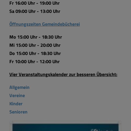
Fr 16:00 Uhr - 19:00 Uhr
Sa 09:00 Uhr - 13:00 Uhr
Öffnungszeiten Gemeindebücherei
Mo 15:00 Uhr - 18:30 Uhr
Mi 15:00 Uhr - 20:00 Uhr
Do 15:00 Uhr - 18:30 Uhr
Fr 10:00 Uhr - 12:00 Uhr
Vier Veranstaltungskalender zur besseren Übersicht:
Allgemein
Vereine
Kinder
Senioren