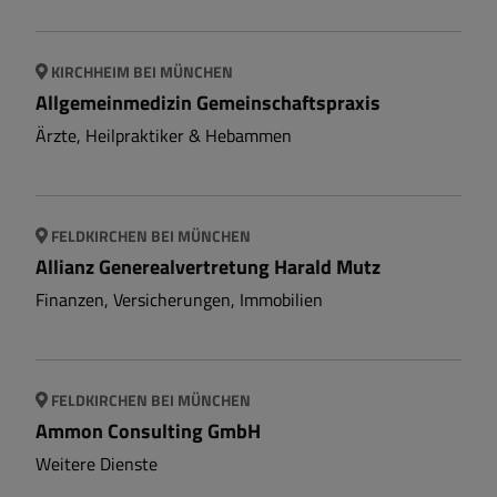
KIRCHHEIM BEI MÜNCHEN
Allgemeinmedizin Gemeinschaftspraxis
Ärzte, Heilpraktiker & Hebammen
FELDKIRCHEN BEI MÜNCHEN
Allianz Generealvertretung Harald Mutz
Finanzen, Versicherungen, Immobilien
FELDKIRCHEN BEI MÜNCHEN
Ammon Consulting GmbH
Weitere Dienste