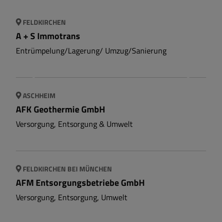
FELDKIRCHEN
A + S Immotrans
Entrümpelung/Lagerung/ Umzug/Sanierung
ASCHHEIM
AFK Geothermie GmbH
Versorgung, Entsorgung & Umwelt
FELDKIRCHEN BEI MÜNCHEN
AFM Entsorgungsbetriebe GmbH
Versorgung, Entsorgung, Umwelt