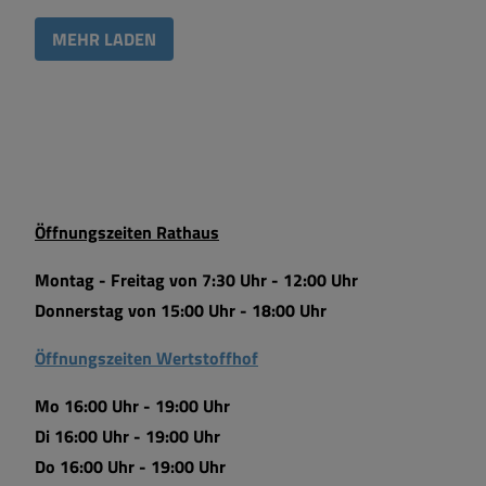
MEHR LADEN
Öffnungszeiten Rathaus
Montag - Freitag von 7:30 Uhr - 12:00 Uhr
Donnerstag von 15:00 Uhr - 18:00 Uhr
Öffnungszeiten Wertstoffhof
Mo 16:00 Uhr - 19:00 Uhr
Di 16:00 Uhr - 19:00 Uhr
Do 16:00 Uhr - 19:00 Uhr