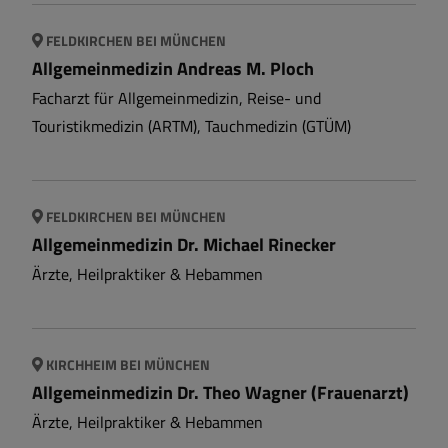
FELDKIRCHEN BEI MÜNCHEN
Allgemeinmedizin Andreas M. Ploch
Facharzt für Allgemeinmedizin, Reise- und
Touristikmedizin (ARTM), Tauchmedizin (GTÜM)
FELDKIRCHEN BEI MÜNCHEN
Allgemeinmedizin Dr. Michael Rinecker
Ärzte, Heilpraktiker & Hebammen
KIRCHHEIM BEI MÜNCHEN
Allgemeinmedizin Dr. Theo Wagner (Frauenarzt)
Ärzte, Heilpraktiker & Hebammen