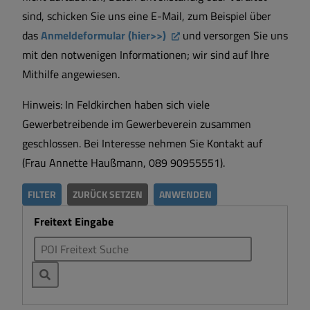
sind, schicken Sie uns eine E-Mail, zum Beispiel über
das
Anmeldeformular (hier>>)
und versorgen Sie uns
mit den notwenigen Informationen; wir sind auf Ihre
Mithilfe angewiesen.
Hinweis: In Feldkirchen haben sich viele
Gewerbetreibende im Gewerbeverein zusammen
geschlossen. Bei Interesse nehmen Sie Kontakt auf
(Frau Annette Haußmann, 089 90955551).
FILTER
ZURÜCK SETZEN
ANWENDEN
Freitext Eingabe