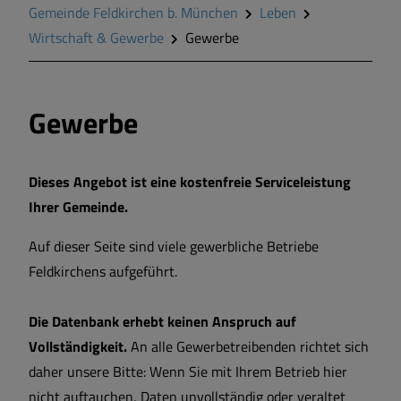
Gemeinde Feldkirchen b. München
Leben
Wirtschaft & Gewerbe
Wirtschaft & Gewerbe
Gewerbe
Wohnen in Feldkirchen
Gewerbe
Dieses Angebot ist eine kostenfreie Serviceleistung
Ihrer Gemeinde.
Auf dieser Seite sind viele gewerbliche Betriebe
Feldkirchens aufgeführt.
Die Datenbank erhebt keinen Anspruch auf
Vollständigkeit.
An alle Gewerbetreibenden richtet sich
daher unsere Bitte: Wenn Sie mit Ihrem Betrieb hier
nicht auftauchen, Daten unvollständig oder veraltet