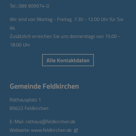
Tel.:
089 909974-0
Wir sind von Montag - Freitag 7.30 - 12.00 Uhr für Sie
da.
Zusätzlich erreichen Sie uns donnerstags von 15.00 -
18.00 Uhr
Alle Kontaktdaten
Gemeinde Feldkirchen
Rathausplatz 1
85622 Feldkirchen
E-Mail:
rathaus@feldkirchen.de
Webseite:
www.feldkirchen.de