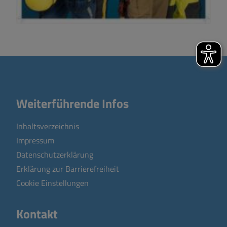
Weiterführende Infos
Inhaltsverzeichnis
Impressum
Datenschutzerklärung
Erklärung zur Barrierefreiheit
Cookie Einstellungen
Kontakt